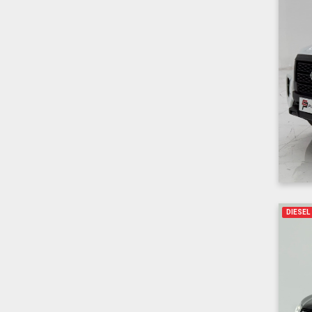
DIESEL