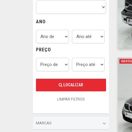
ANO
PREÇO
GASOLI
LOCALIZAR
LIMPAR FILTROS
MARCAS