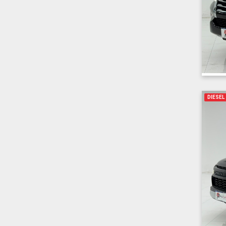
DIESEL