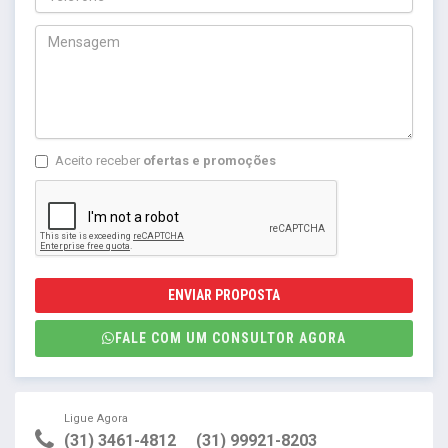
Aceito receber
ofertas e promoções
ENVIAR PROPOSTA
FALE COM UM CONSULTOR AGORA
Ligue Agora
(31) 3461-4812
(31) 99921-8203