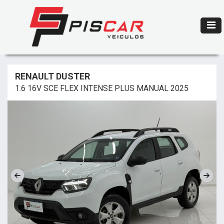
RENAULT DUSTER
1.6 16V SCE FLEX INTENSE PLUS MANUAL 2025