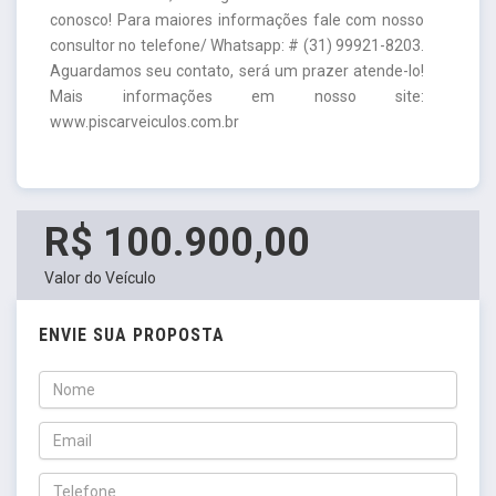
conosco! Para maiores informações fale com nosso
consultor no telefone/ Whatsapp: # (31) 99921-8203.
Aguardamos seu contato, será um prazer atende-lo!
Mais informações em nosso site:
www.piscarveiculos.com.br
R$ 100.900,00
Valor do Veículo
ENVIE SUA PROPOSTA