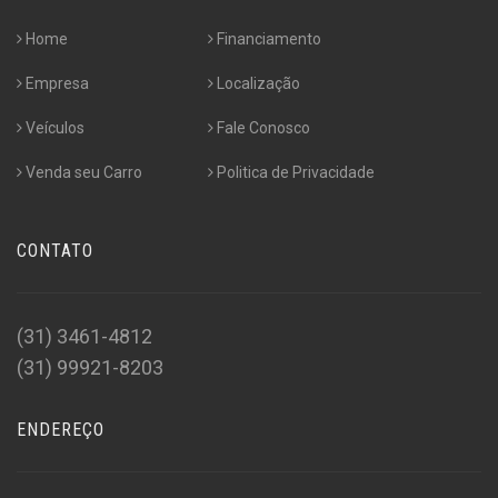
Home
Financiamento
Empresa
Localização
Veículos
Fale Conosco
Venda seu Carro
Politica de Privacidade
CONTATO
(31) 3461-4812
(31) 99921-8203
ENDEREÇO