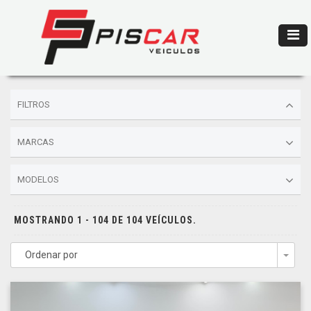
FILTROS
MARCAS
MODELOS
MOSTRANDO 1 - 104 DE 104 VEÍCULOS.
Ordenar por
Togg