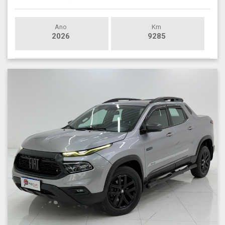
Ano
Km
2026
9285