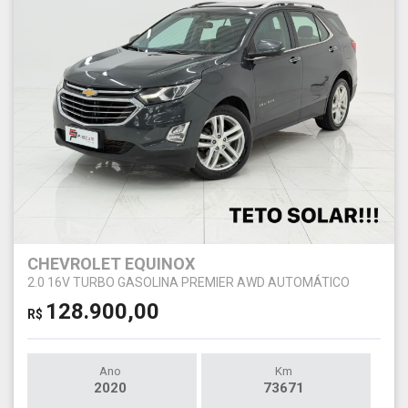
CHEVROLET EQUINOX
2.0 16V TURBO GASOLINA PREMIER AWD AUTOMÁTICO
128.900,00
R$
Ano
Km
2020
73671