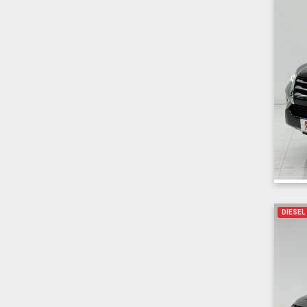
DIESEL