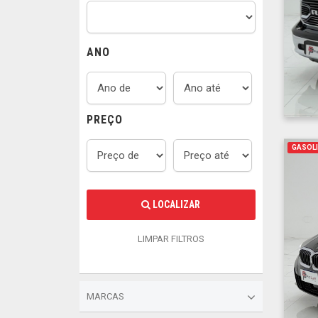
ANO
PREÇO
GASOLI
LOCALIZAR
LIMPAR FILTROS
MARCAS