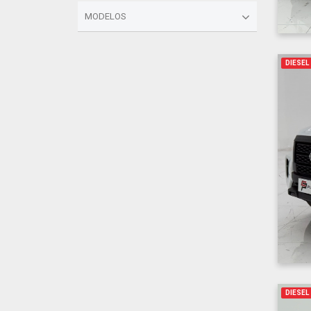
MODELOS
DIESEL
DIESEL