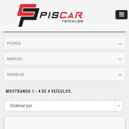
FILTROS
MARCAS
MODELOS
MOSTRANDO 1 - 4 DE 4 VEÍCULOS.
Ordenar por
Togg